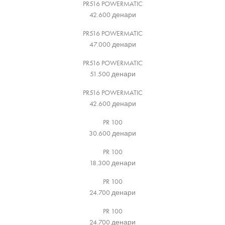
PR516 POWERMATIC
42.600
денари
PR516 POWERMATIC
47.000
денари
PR516 POWERMATIC
51.500
денари
PR516 POWERMATIC
42.600
денари
PR 100
30.600
денари
PR 100
18.300
денари
PR 100
24.700
денари
PR 100
24.700
денари