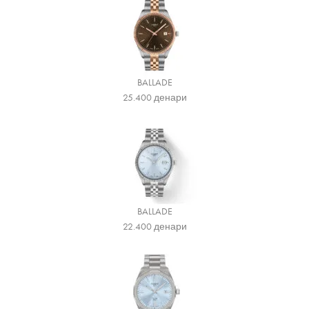
BALLADE
25.400
денари
BALLADE
22.400
денари