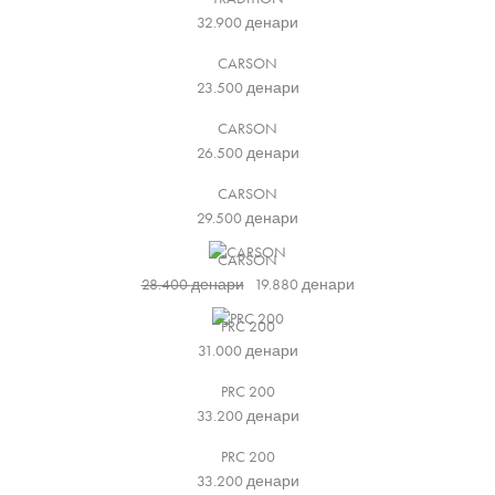
32.900
денари
CARSON
23.500
денари
CARSON
26.500
денари
CARSON
29.500
денари
CARSON
28.400
денари
19.880
денари
PRC 200
31.000
денари
PRC 200
33.200
денари
PRC 200
33.200
денари