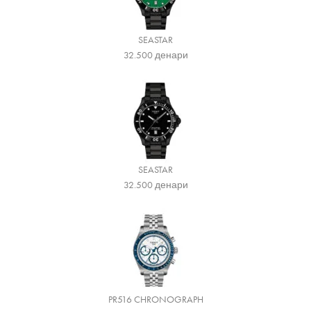
SEASTAR
32.500
денари
SEASTAR
32.500
денари
PR516 CHRONOGRAPH