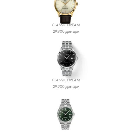
CLASSIC DREAM
29.900
денари
CLASSIC DREAM
29.900
денари