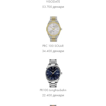
VISODATE
53.700
денари
PRC 100 SOLAR
34.400
денари
PR100 Jungfraubahn
22.400
денари