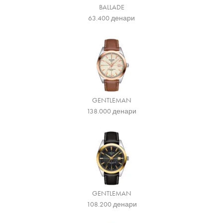
BALLADE
63.400
денари
GENTLEMAN
138.000
денари
GENTLEMAN
108.200
денари