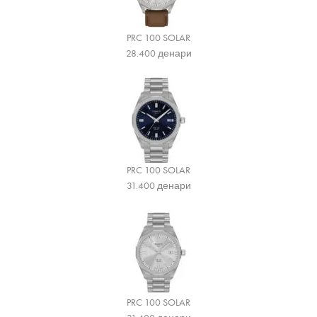
PRC 100 SOLAR
28.400
денари
PRC 100 SOLAR
31.400
денари
PRC 100 SOLAR