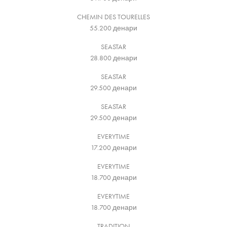
CHEMIN DES TOURELLES
55.200
денари
SEASTAR
28.800
денари
SEASTAR
29.500
денари
SEASTAR
29.500
денари
EVERYTIME
17.200
денари
EVERYTIME
18.700
денари
EVERYTIME
18.700
денари
TRADITION