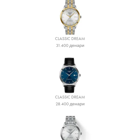
CLASSIC DREAM
31.400
денари
CLASSIC DREAM
28.400
денари