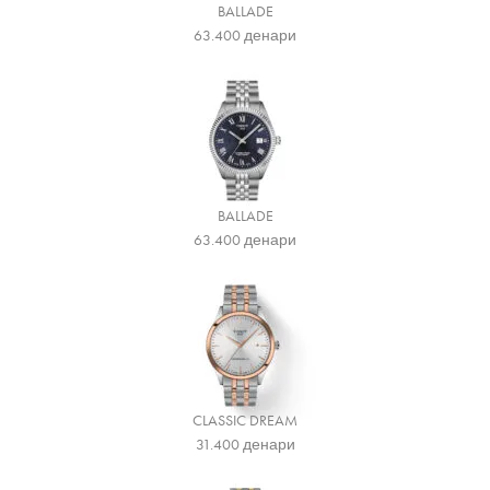
BALLADE
63.400
денари
BALLADE
63.400
денари
CLASSIC DREAM
31.400
денари