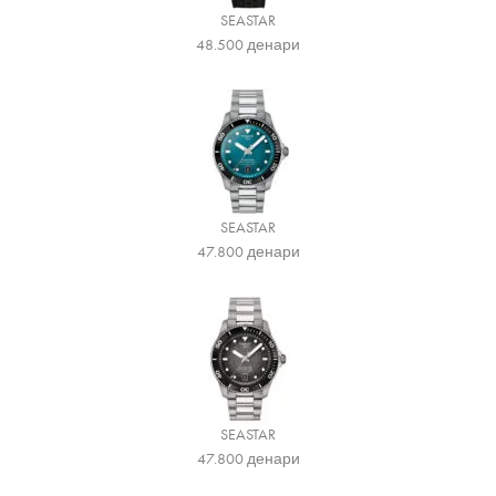
SEASTAR
48.500
денари
SEASTAR
47.800
денари
SEASTAR
47.800
денари