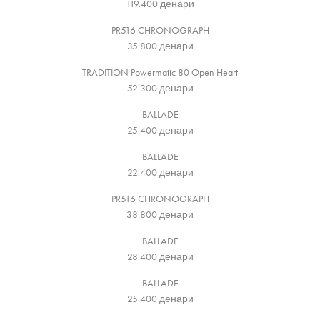
119.400
денари
PR516 CHRONOGRAPH
35.800
денари
TRADITION Powermatic 80 Open Heart
52.300
денари
BALLADE
25.400
денари
BALLADE
22.400
денари
PR516 CHRONOGRAPH
38.800
денари
BALLADE
28.400
денари
BALLADE
25.400
денари