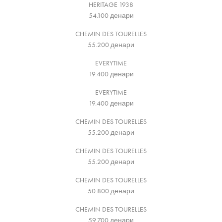
HERITAGE 1938
54.100
денари
CHEMIN DES TOURELLES
55.200
денари
EVERYTIME
19.400
денари
EVERYTIME
19.400
денари
CHEMIN DES TOURELLES
55.200
денари
CHEMIN DES TOURELLES
55.200
денари
CHEMIN DES TOURELLES
50.800
денари
CHEMIN DES TOURELLES
59.700
денари