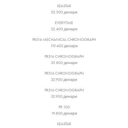
SEASTAR
52.300
денари
EVERYTIME
22.400
денари
PR516 MECHANICAL CHRONOGRAPH
119.400
денари
PR516 CHRONOGRAPH
35.800
денари
PR516 CHRONOGRAPH
32.900
денари
PR516 CHRONOGRAPH
32.900
денари
PR 100
19.800
денари
SEASTAR