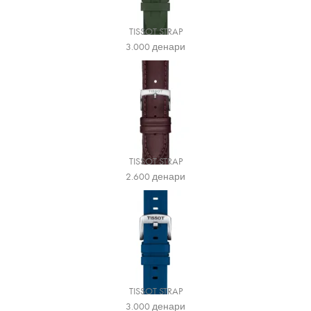
TISSOT STRAP
3.000
денари
TISSOT STRAP
2.600
денари
TISSOT STRAP
3.000
денари