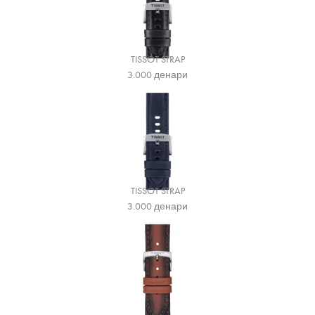
TISSOT STRAP
3.000
денари
TISSOT STRAP
3.000
денари