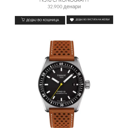
PR516 CHRONOGRAPH
32.900
денари
ДОДАЈ ВО КОШНИЦА
ДОДАЈ ВО ЛИСТАТА НА ЖЕЛБИ