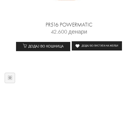
PR516 POWERMATIC
42.600
денари
ДОДАЈ ВО КОШНИЦА
ДОДАЈ ВО ЛИСТАТА НА ЖЕЛБИ