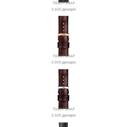
TISSOT STRAP
2.600
денари
TISSOT STRAP
3.000
денари
TISSOT STRAP
2.600
денари