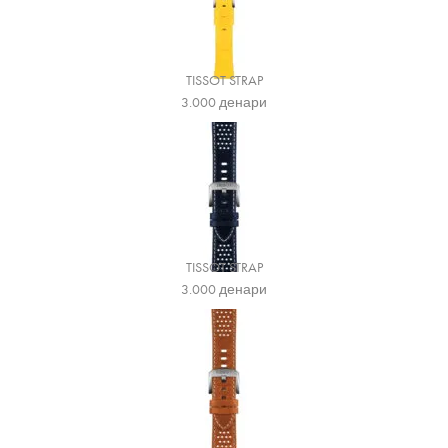
TISSOT STRAP
3.000
денари
TISSOT STRAP
3.000
денари