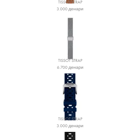
TISSOT STRAP
3.000
денари
TISSOT STRAP
6.700
денари
TISSOT STRAP
3.000
денари