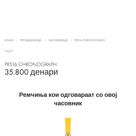
HOME
ПРОДАВНИЦА
ЧАСОВНИЦИ
PR516 CHRONOGRAPH
TISSOT
PR516 CHRONOGRAPH
35.800
денари
Ремчиња кои одговараат со овој
часовник