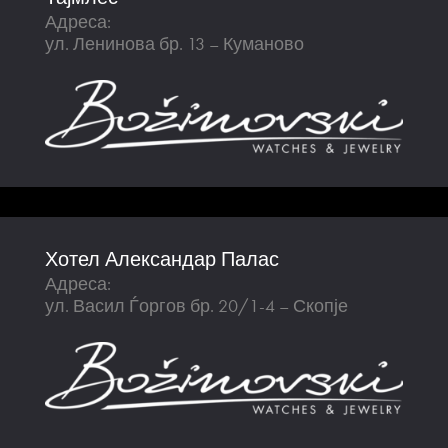
Адреса:
ул. Ленинова бр. 13 – Куманово
Хотел Александар Палас
Адреса:
ул. Васил Ѓоргов бр. 20/1-4 – Скопје