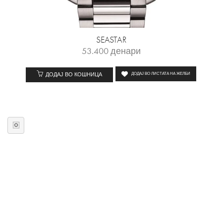
SEASTAR
53.400
денари
ДОДАЈ ВО КОШНИЦА
ДОДАЈ ВО ЛИСТАТА НА ЖЕЛБИ