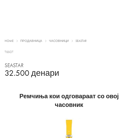
HOME
ПРОДАВНИЦА
ЧАСОВНИЦИ
SEASTAR
TISSOT
SEASTAR
32.500
денари
Ремчиња кои одговараат со овој
часовник