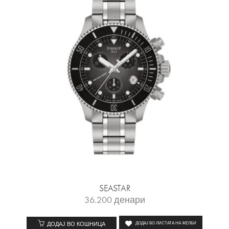
SEASTAR
36.200
денари
ДОДАЈ ВО КОШНИЦА
ДОДАЈ ВО ЛИСТАТА НА ЖЕЛБИ