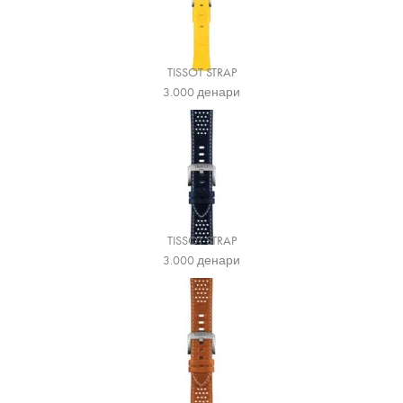
TISSOT STRAP
3.000
денари
TISSOT STRAP
3.000
денари