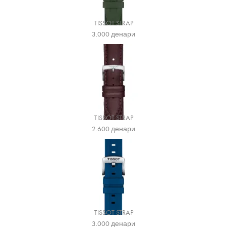
TISSOT STRAP
3.000
денари
TISSOT STRAP
2.600
денари
TISSOT STRAP
3.000
денари