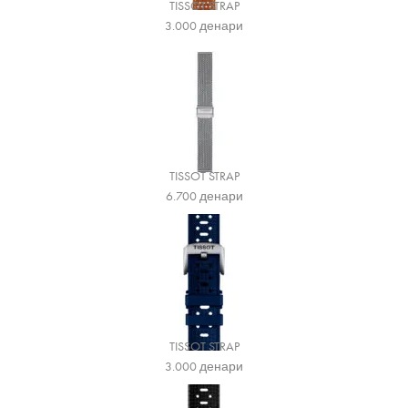
TISSOT STRAP
3.000
денари
TISSOT STRAP
6.700
денари
TISSOT STRAP
3.000
денари