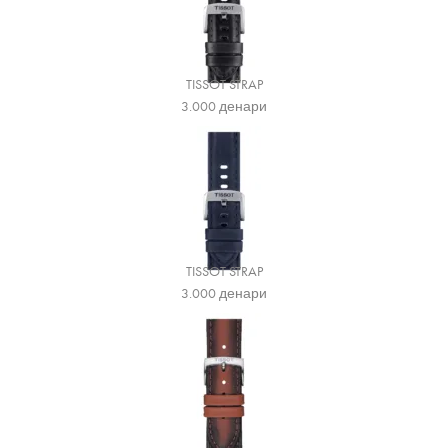
TISSOT STRAP
3.000
денари
TISSOT STRAP
3.000
денари