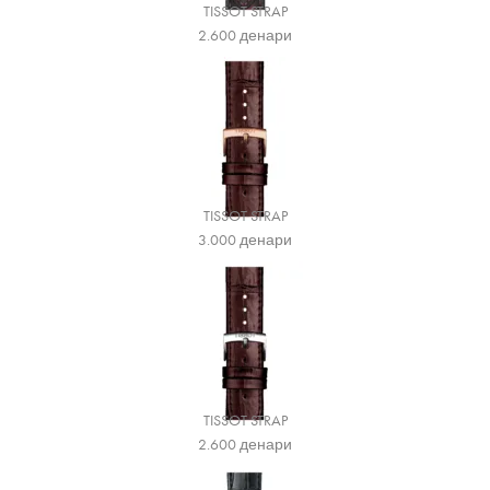
TISSOT STRAP
2.600
денари
TISSOT STRAP
3.000
денари
TISSOT STRAP
2.600
денари