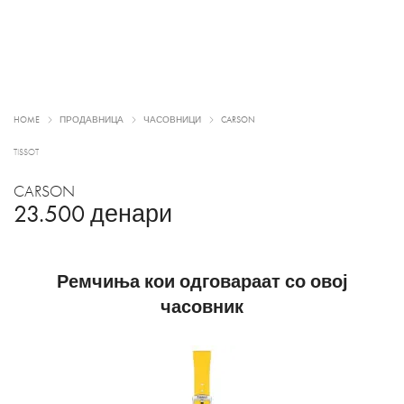
HOME
ПРОДАВНИЦА
ЧАСОВНИЦИ
CARSON
TISSOT
CARSON
23.500
денари
Ремчиња кои одговараат со овој
часовник