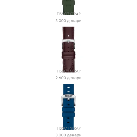
TISSOT STRAP
3.000
денари
TISSOT STRAP
2.600
денари
TISSOT STRAP
3.000
денари