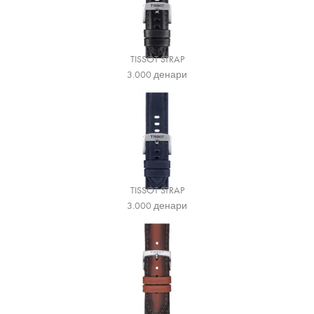
TISSOT STRAP
3.000
денари
TISSOT STRAP
3.000
денари