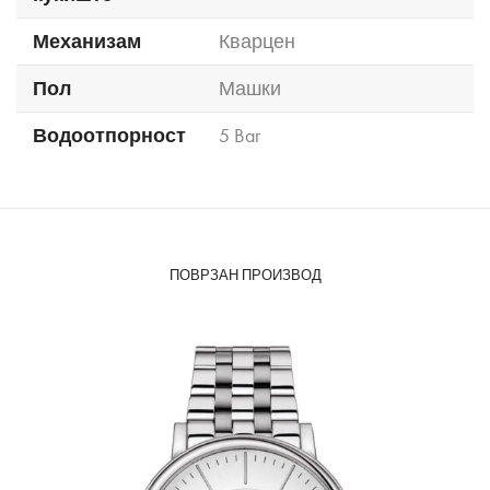
Механизам
Кварцен
Пол
Машки
Водоотпорност
5 Bar
ПОВРЗАН ПРОИЗВОД