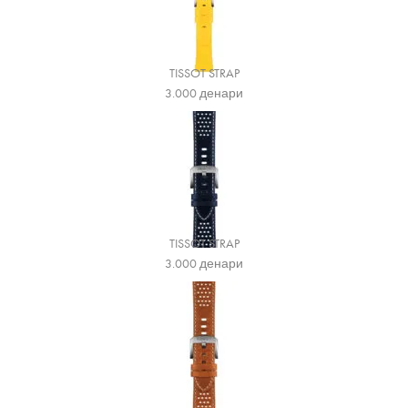
TISSOT STRAP
3.000
денари
TISSOT STRAP
3.000
денари