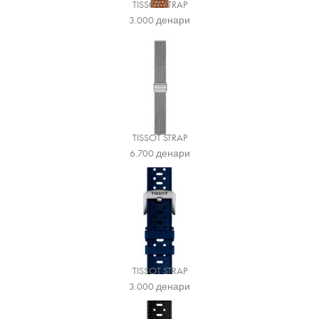
TISSOT STRAP
3.000
денари
TISSOT STRAP
6.700
денари
TISSOT STRAP
3.000
денари