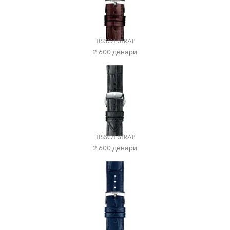
TISSOT STRAP
2.600
денари
TISSOT STRAP
2.600
денари