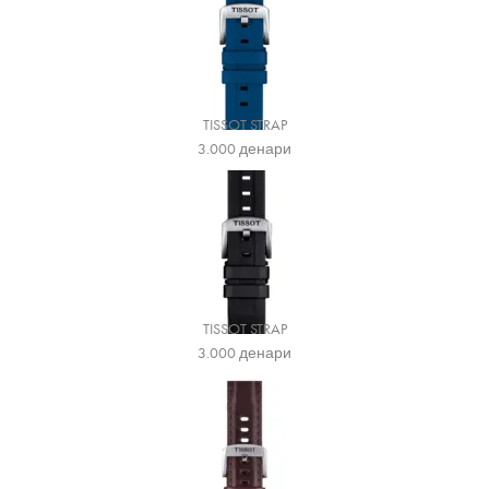
TISSOT STRAP
3.000
денари
TISSOT STRAP
3.000
денари