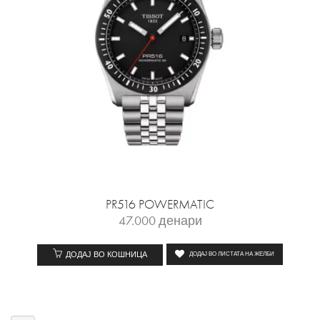
PR516 POWERMATIC
47.000
денари
ДОДАЈ ВО КОШНИЦА
ДОДАЈ ВО ЛИСТАТА НА ЖЕЛБИ