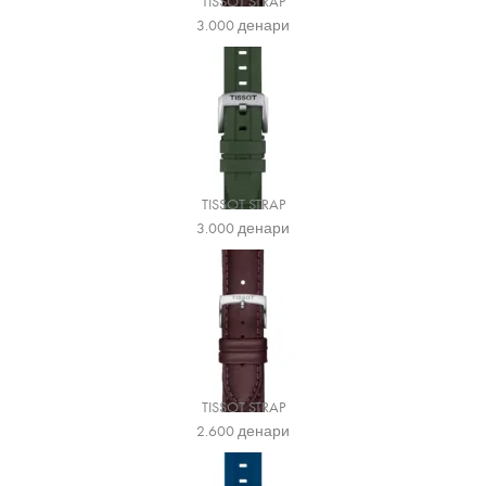
TISSOT STRAP
3.000
денари
TISSOT STRAP
3.000
денари
TISSOT STRAP
2.600
денари