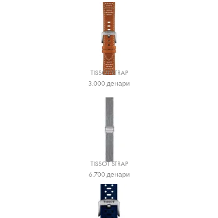
TISSOT STRAP
3.000
денари
TISSOT STRAP
6.700
денари