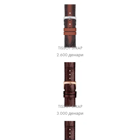
TISSOT STRAP
2.600
денари
TISSOT STRAP
3.000
денари