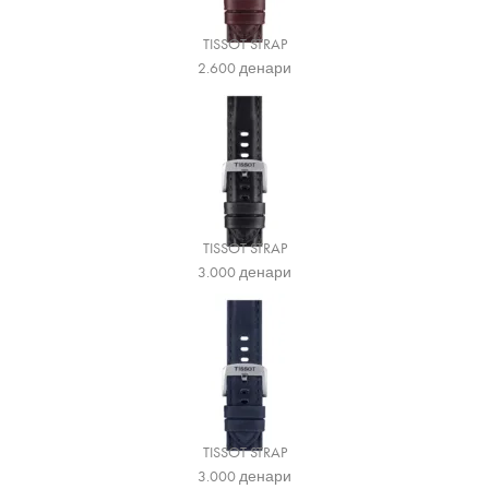
TISSOT STRAP
2.600
денари
TISSOT STRAP
3.000
денари
TISSOT STRAP
3.000
денари