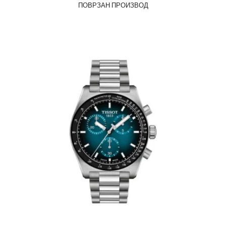
ПОВРЗАН ПРОИЗВОД