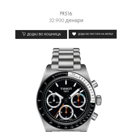
PR516
32.900
денари
ДОДАЈ ВО КОШНИЦА
ДОДАЈ ВО ЛИСТАТА НА ЖЕЛБИ