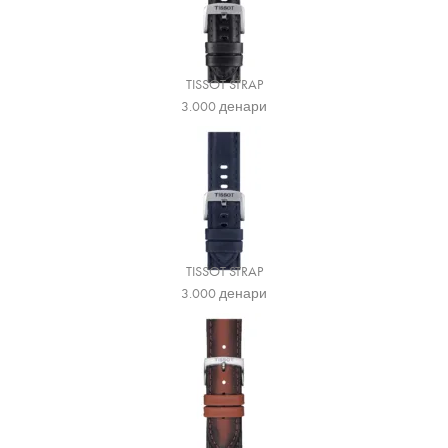
TISSOT STRAP
3.000
денари
TISSOT STRAP
3.000
денари