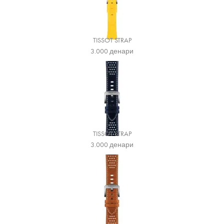
TISSOT STRAP
3.000
денари
TISSOT STRAP
3.000
денари