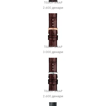
TISSOT STRAP
2.600
денари
TISSOT STRAP
3.000
денари
TISSOT STRAP
2.600
денари