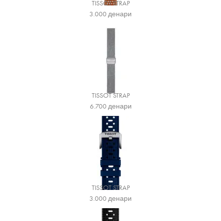
TISSOT STRAP
3.000
денари
TISSOT STRAP
6.700
денари
TISSOT STRAP
3.000
денари