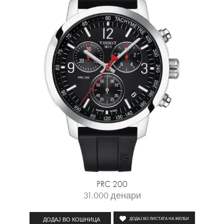
PRC 200
31.000
денари
ДОДАЈ ВО КОШНИЦА
ДОДАЈ ВО ЛИСТАТА НА ЖЕЛБИ