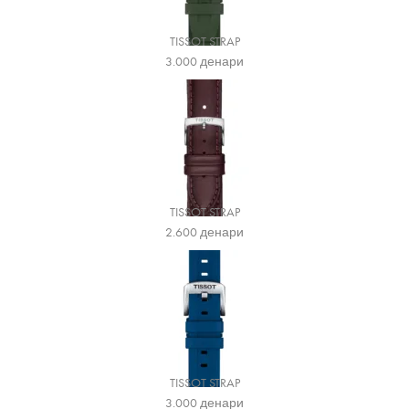
TISSOT STRAP
3.000
денари
TISSOT STRAP
2.600
денари
TISSOT STRAP
3.000
денари