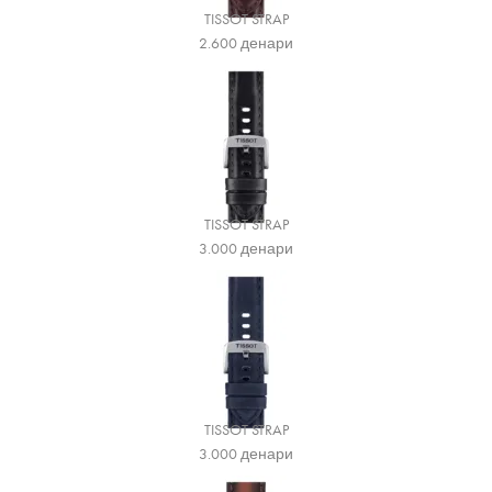
TISSOT STRAP
2.600
денари
TISSOT STRAP
3.000
денари
TISSOT STRAP
3.000
денари