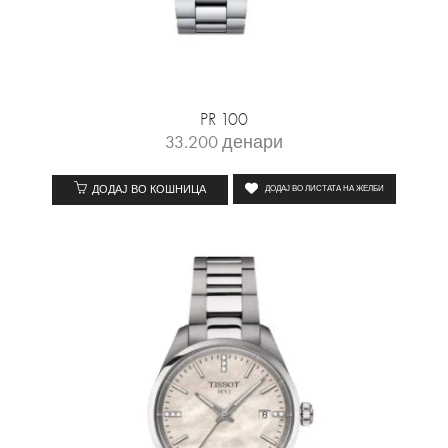
PR 100
33.200
денари
ДОДАЈ ВО КОШНИЦА
ДОДАЈ ВО ЛИСТАТА НА ЖЕЛБИ