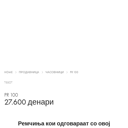
HOME
ПРОДАВНИЦА
ЧАСОВНИЦИ
PR 100
TISSOT
PR 100
27.600
денари
Ремчиња кои одговараат со овој