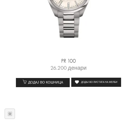
PR 100
26.200
денари
ДОДАЈ ВО КОШНИЦА
ДОДАЈ ВО ЛИСТАТА НА ЖЕЛБИ