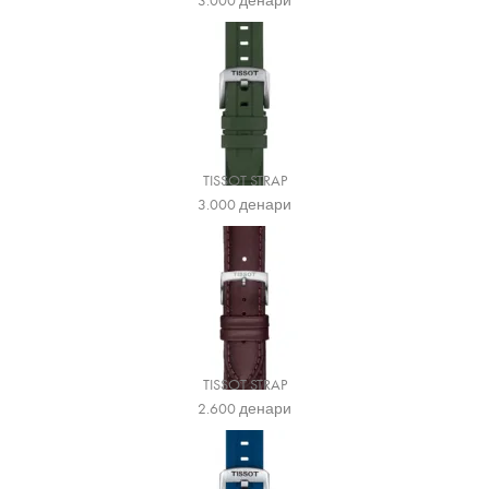
3.000
денари
TISSOT STRAP
3.000
денари
TISSOT STRAP
2.600
денари