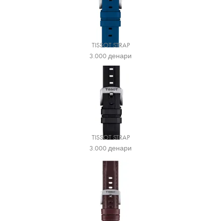
TISSOT STRAP
3.000
денари
TISSOT STRAP
3.000
денари