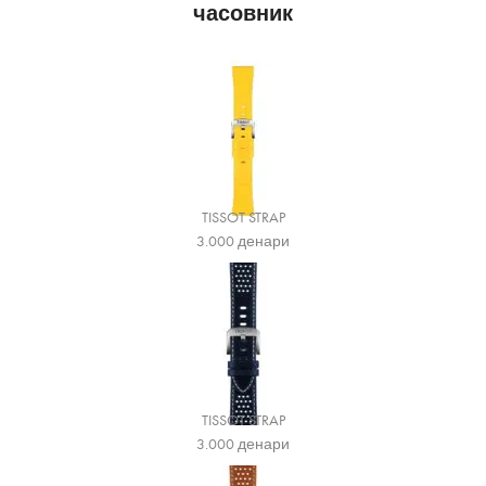
часовник
TISSOT STRAP
3.000
денари
TISSOT STRAP
3.000
денари