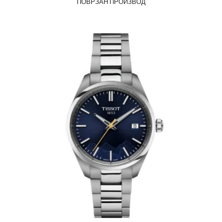
ПОВРЗАН ПРОИЗВОД