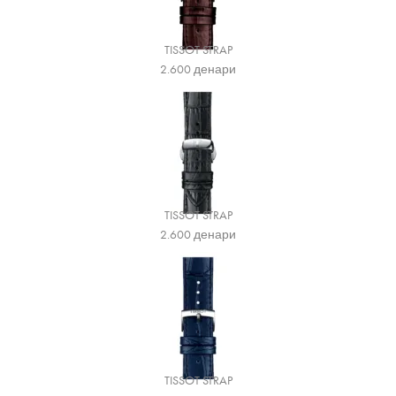
TISSOT STRAP
2.600
денари
TISSOT STRAP
2.600
денари
TISSOT STRAP