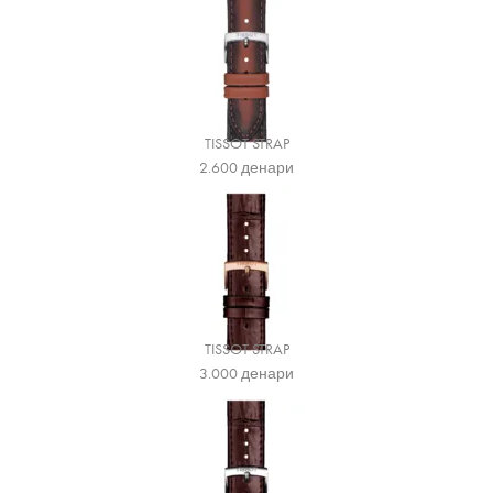
TISSOT STRAP
2.600
денари
TISSOT STRAP
3.000
денари