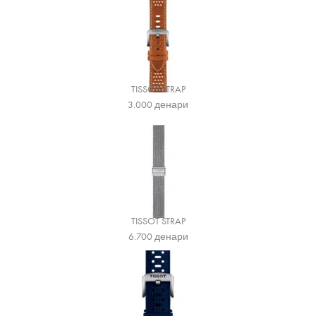
TISSOT STRAP
3.000
денари
TISSOT STRAP
6.700
денари