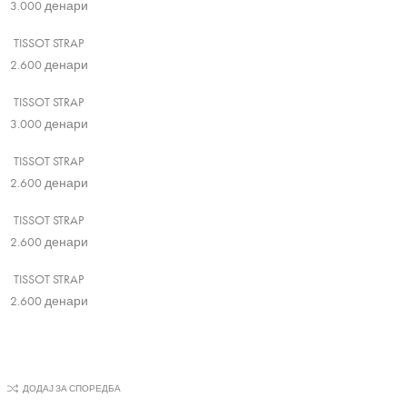
3.000
денари
TISSOT STRAP
2.600
денари
TISSOT STRAP
3.000
денари
TISSOT STRAP
2.600
денари
TISSOT STRAP
2.600
денари
TISSOT STRAP
2.600
денари
ДОДАЈ ЗА СПОРЕДБА