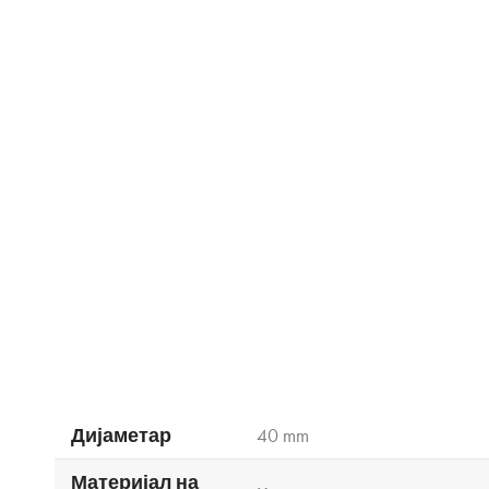
Дијаметар
40 mm
Материјал на