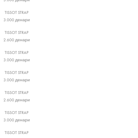
TISSOT STRAP
3.000
денари
TISSOT STRAP
2.600
денари
TISSOT STRAP
3.000
денари
TISSOT STRAP
3.000
денари
TISSOT STRAP
2.600
денари
TISSOT STRAP
3.000
денари
TISSOT STRAP