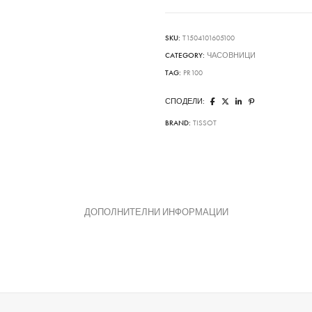
SKU:
T1504101605100
CATEGORY:
ЧАСОВНИЦИ
TAG:
PR100
СПОДЕЛИ:
BRAND:
TISSOT
ДОПОЛНИТЕЛНИ ИНФОРМАЦИИ