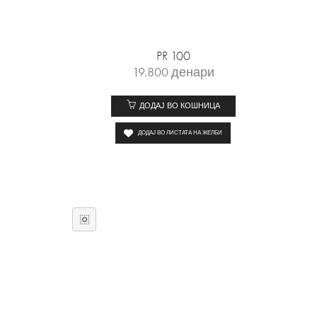
PR 100
19.800
денари
ДОДАЈ ВО КОШНИЦА
ДОДАЈ ВО ЛИСТАТА НА ЖЕЛБИ