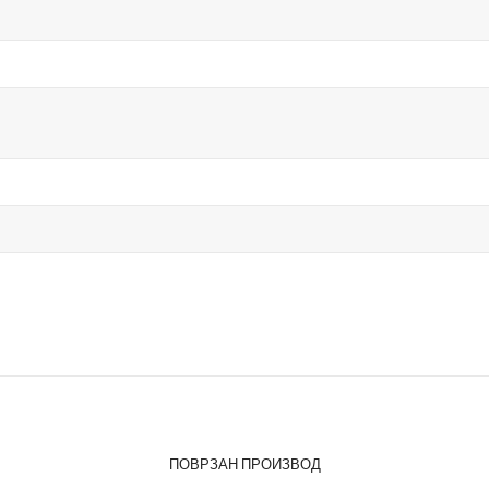
ПОВРЗАН ПРОИЗВОД