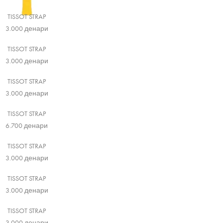
TISSOT STRAP
3.000
денари
TISSOT STRAP
3.000
денари
TISSOT STRAP
3.000
денари
TISSOT STRAP
6.700
денари
TISSOT STRAP
3.000
денари
TISSOT STRAP
3.000
денари
TISSOT STRAP
3.000
денари