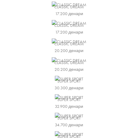
CLASSIC DREAM
17.200
денари
CLASSIC DREAM
17.200
денари
CLASSIC DREAM
20.200
денари
CLASSIC DREAM
20.200
денари
SUPER SPORT
30.300
денари
SUPER SPORT
32.900
денари
SUPER SPORT
34.700
денари
SUPER SPORT