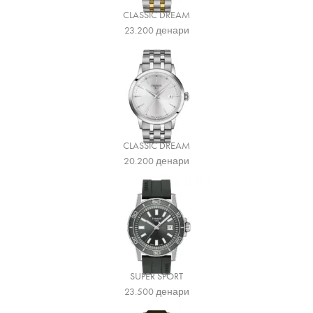
CLASSIC DREAM
23.200
денари
CLASSIC DREAM
20.200
денари
SUPER SPORT
23.500
денари