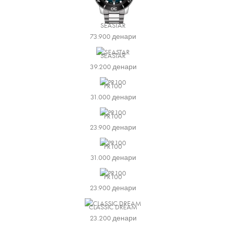
SEASTAR
73.900
денари
SEASTAR
39.200
денари
PR100
31.000
денари
PR100
23.900
денари
PR100
31.000
денари
PR100
23.900
денари
CLASSIC DREAM
23.200
денари