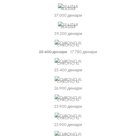
SEASTAR
37.000
денари
SEASTAR
39.200
денари
CHRONO XL
25.400
денари
17.780
денари
CHRONO XL
25.400
денари
CHRONO XL
26.900
денари
CHRONO XL
23.900
денари
CHRONO XL
23.900
денари