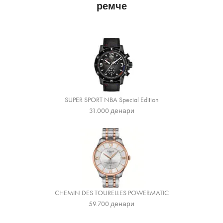
ремче
SUPER SPORT NBA Special Edition
31.000
денари
CHEMIN DES TOURELLES POWERMATIC
59.700
денари