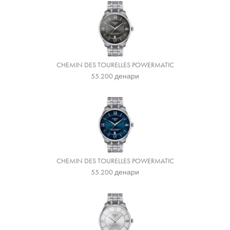
CHEMIN DES TOURELLES POWERMATIC
55.200
денари
CHEMIN DES TOURELLES POWERMATIC
55.200
денари