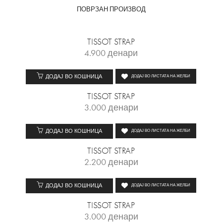
ПОВРЗАН ПРОИЗВОД
TISSOT STRAP
4.900
денари
ДОДАЈ ВО КОШНИЦА
ДОДАЈ ВО ЛИСТАТА НА ЖЕЛБИ
TISSOT STRAP
3.000
денари
ДОДАЈ ВО КОШНИЦА
ДОДАЈ ВО ЛИСТАТА НА ЖЕЛБИ
TISSOT STRAP
2.200
денари
ДОДАЈ ВО КОШНИЦА
ДОДАЈ ВО ЛИСТАТА НА ЖЕЛБИ
TISSOT STRAP
3.000
денари