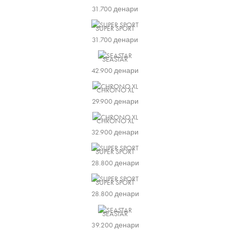
31.700
денари
SUPER SPORT
31.700
денари
SEASTAR
42.900
денари
CHRONO XL
29.900
денари
CHRONO XL
32.900
денари
SUPER SPORT
28.800
денари
SUPER SPORT
28.800
денари
SEASTAR
39.200
денари