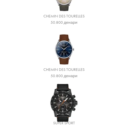
CHEMIN DES TOURELLES
50.800
денари
CHEMIN DES TOURELLES
50.800
денари
SUPER SPORT