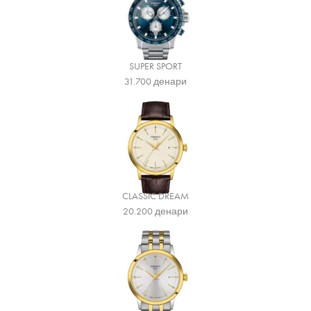
SUPER SPORT
31.700
денари
CLASSIC DREAM
20.200
денари