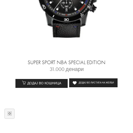
SUPER SPORT NBA SPECIAL EDITION
31.000
денари
ДОДАЈ ВО КОШНИЦА
ДОДАЈ ВО ЛИСТАТА НА ЖЕЛБИ