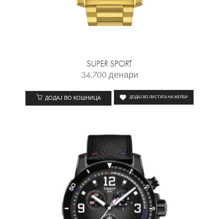
SUPER SPORT
34.700
денари
ДОДАЈ ВО КОШНИЦА
ДОДАЈ ВО ЛИСТАТА НА ЖЕЛБИ