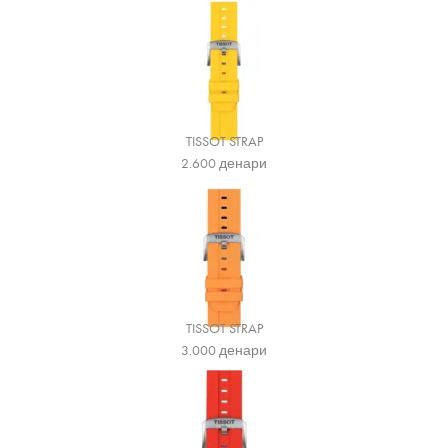
TISSOT STRAP
2.600
денари
TISSOT STRAP
3.000
денари