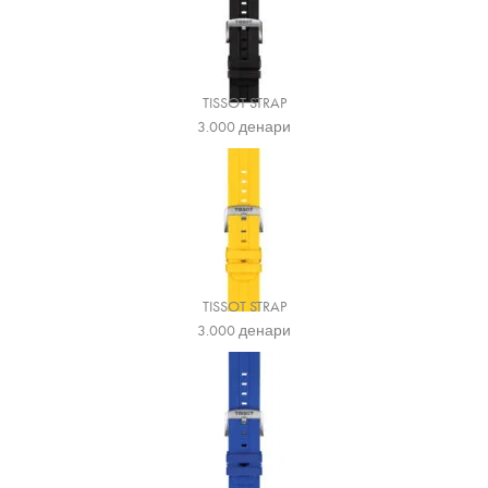
TISSOT STRAP
3.000
денари
TISSOT STRAP
3.000
денари