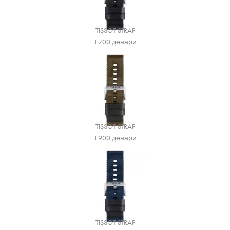
TISSOT STRAP
1.700
денари
TISSOT STRAP
1.900
денари
TISSOT STRAP