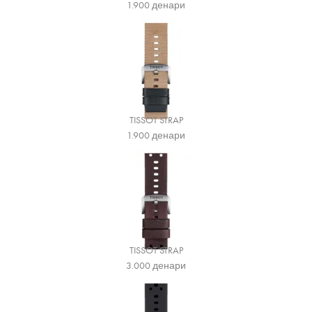
1.900
денари
TISSOT STRAP
1.900
денари
TISSOT STRAP
3.000
денари