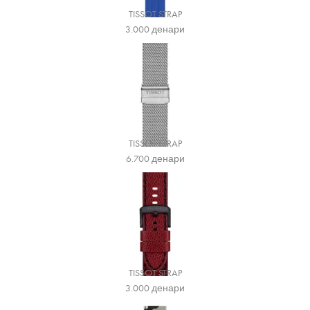
TISSOT STRAP
3.000
денари
TISSOT STRAP
6.700
денари
TISSOT STRAP
3.000
денари