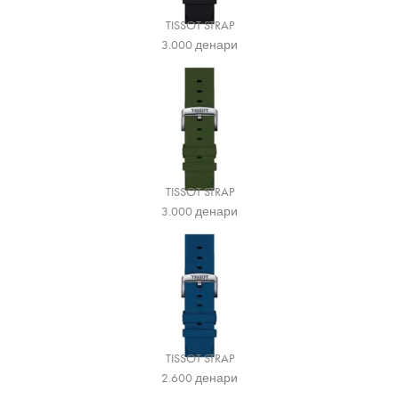
TISSOT STRAP
3.000
денари
TISSOT STRAP
3.000
денари
TISSOT STRAP
2.600
денари