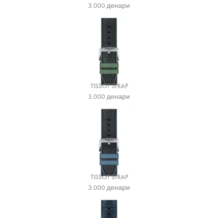
3.000
денари
TISSOT STRAP
3.000
денари
TISSOT STRAP
3.000
денари