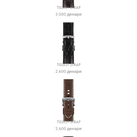
TISSOT STRAP
3.000
денари
TISSOT STRAP
2.600
денари
TISSOT STRAP
2.600
денари