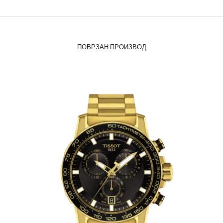
ПОВРЗАН ПРОИЗВОД