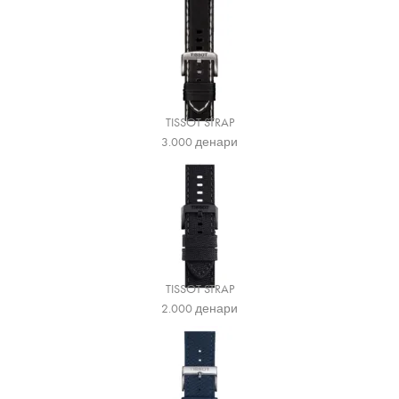
TISSOT STRAP
3.000
денари
TISSOT STRAP
2.000
денари