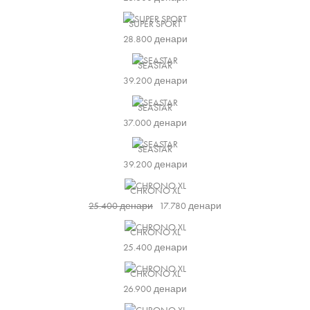
SUPER SPORT
28.800
денари
SEASTAR
39.200
денари
SEASTAR
37.000
денари
SEASTAR
39.200
денари
CHRONO XL
25.400
денари
17.780
денари
CHRONO XL
25.400
денари
CHRONO XL
26.900
денари