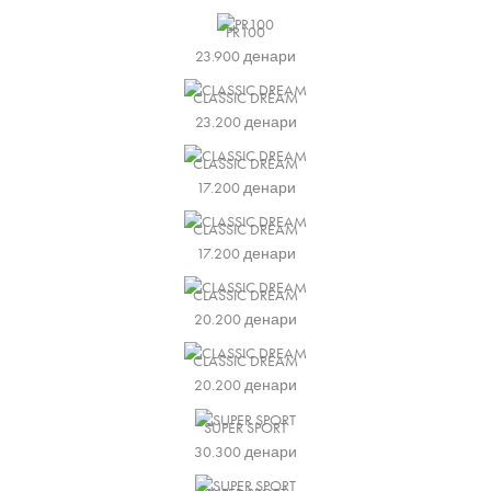
PR100
23.900
денари
CLASSIC DREAM
23.200
денари
CLASSIC DREAM
17.200
денари
CLASSIC DREAM
17.200
денари
CLASSIC DREAM
20.200
денари
CLASSIC DREAM
20.200
денари
SUPER SPORT
30.300
денари