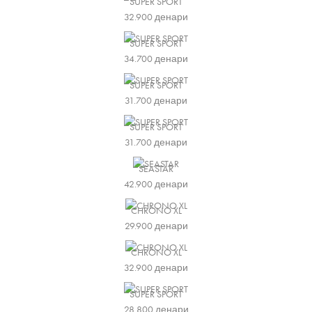
SUPER SPORT
32.900
денари
SUPER SPORT
34.700
денари
SUPER SPORT
31.700
денари
SUPER SPORT
31.700
денари
SEASTAR
42.900
денари
CHRONO XL
29.900
денари
CHRONO XL
32.900
денари
SUPER SPORT
28.800
денари