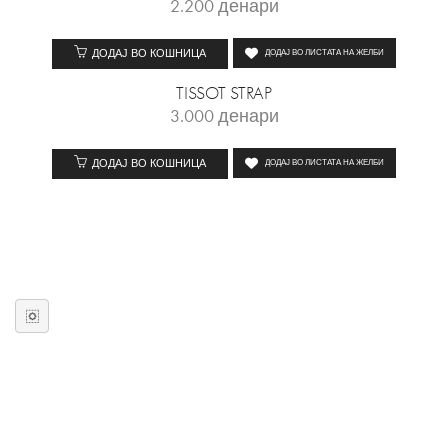
2.200
денари
ДОДАЈ ВО КОШНИЦА
ДОДАЈ ВО ЛИСТАТА НА ЖЕЛБИ
TISSOT STRAP
3.000
денари
ДОДАЈ ВО КОШНИЦА
ДОДАЈ ВО ЛИСТАТА НА ЖЕЛБИ