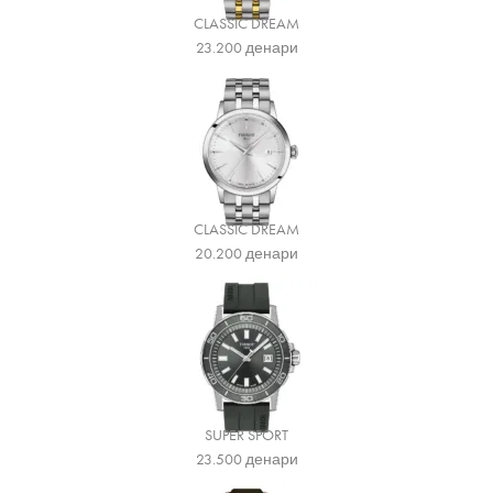
CLASSIC DREAM
23.200
денари
CLASSIC DREAM
20.200
денари
SUPER SPORT
23.500
денари