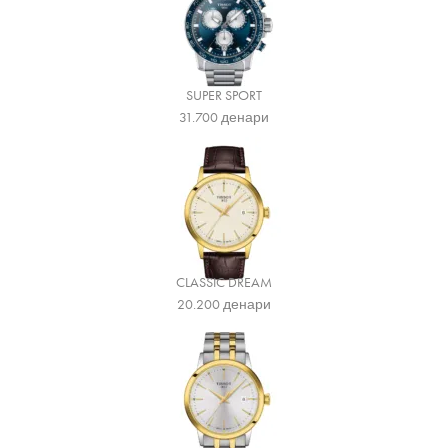
SUPER SPORT
31.700
денари
CLASSIC DREAM
20.200
денари