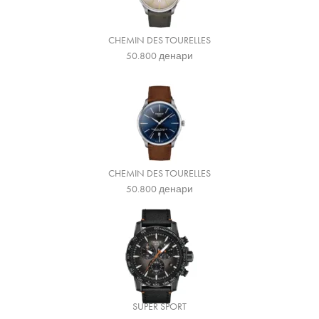
CHEMIN DES TOURELLES
50.800
денари
CHEMIN DES TOURELLES
50.800
денари
SUPER SPORT