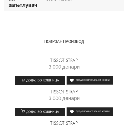
запeтлувач
ПОВРЗАН ПРОИЗВОД
TISSOT STRAP
3.000
денари
ДОДАЈ ВО КОШНИЦА
ДОДАЈ ВО ЛИСТАТА НА ЖЕЛБИ
TISSOT STRAP
3.000
денари
ДОДАЈ ВО КОШНИЦА
ДОДАЈ ВО ЛИСТАТА НА ЖЕЛБИ
TISSOT STRAP