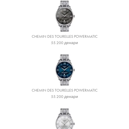
CHEMIN DES TOURELLES POWERMATIC
55.200
денари
CHEMIN DES TOURELLES POWERMATIC
55.200
денари