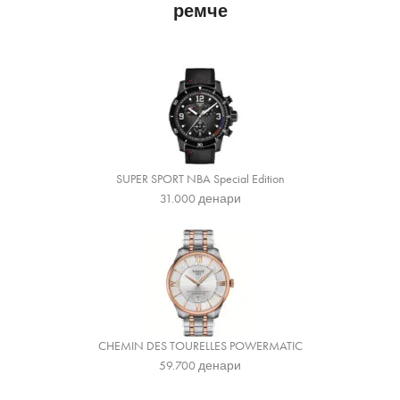
ремче
SUPER SPORT NBA Special Edition
31.000
денари
CHEMIN DES TOURELLES POWERMATIC
59.700
денари