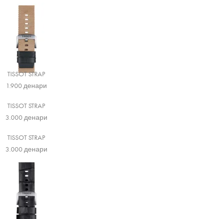
TISSOT STRAP
1.900
денари
TISSOT STRAP
3.000
денари
TISSOT STRAP
3.000
денари