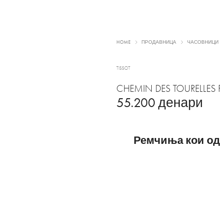
HOME
ПРОДАВНИЦА
ЧАСОВНИЦИ
TISSOT
CHEMIN DES TOURELLES
55.200
денари
Ремчиња кои од