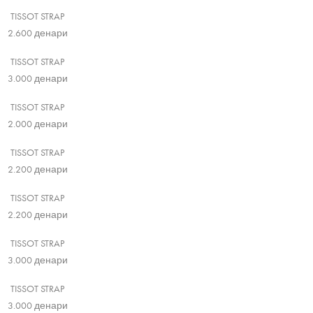
TISSOT STRAP
2.600
денари
TISSOT STRAP
3.000
денари
TISSOT STRAP
2.000
денари
TISSOT STRAP
2.200
денари
TISSOT STRAP
2.200
денари
TISSOT STRAP
3.000
денари
TISSOT STRAP
3.000
денари