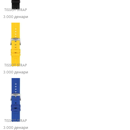
TISSOT STRAP
3.000
денари
TISSOT STRAP
3.000
денари
TISSOT STRAP
3.000
денари