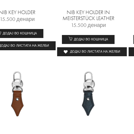
NIB KEY HOLDER
NIB KEY HOLDER IN
MEISTERSTÜCK LEATHER
15.500
денари
15.500
денари
ДОДАЈ ВО КОШНИЦА
ДОДАЈ ВО КОШНИЦА
ДОДАЈ ВО ЛИСТАТА НА ЖЕЛБИ
ДОДАЈ ВО ЛИСТАТА НА ЖЕЛБИ