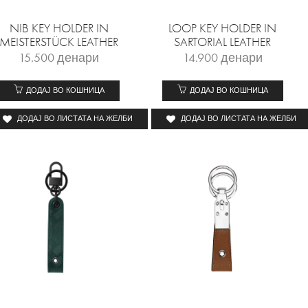
NIB KEY HOLDER IN
LOOP KEY HOLDER IN
MEISTERSTÜCK LEATHER
SARTORIAL LEATHER
15.500
денари
14.900
денари
ДОДАЈ ВО КОШНИЦА
ДОДАЈ ВО КОШНИЦА
ДОДАЈ ВО ЛИСТАТА НА ЖЕЛБИ
ДОДАЈ ВО ЛИСТАТА НА ЖЕЛБИ