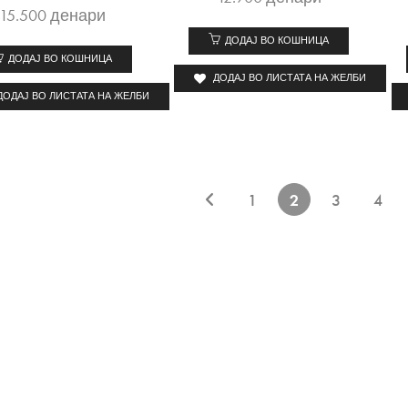
15.500
денари
ДОДАЈ ВО КОШНИЦА
ДОДАЈ ВО КОШНИЦА
ДОДАЈ ВО ЛИСТАТА НА ЖЕЛБИ
ДОДАЈ ВО ЛИСТАТА НА ЖЕЛБИ
1
2
3
4