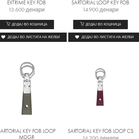
EXTRIME KEY FOB
SARTORIAL LOOP KEY FOB
13.600
денари
14.900
денари
ДОДАЈ ВО КОШНИЦА
ДОДАЈ ВО КОШНИЦА
ДОДАЈ ВО ЛИСТАТА НА ЖЕЛБИ
ДОДАЈ ВО ЛИСТАТА НА ЖЕЛБИ
SARTORIAL KEY FOB LOOP
SARTORIAL KEY FOB LOOP CS
MDGR
14.200
денари