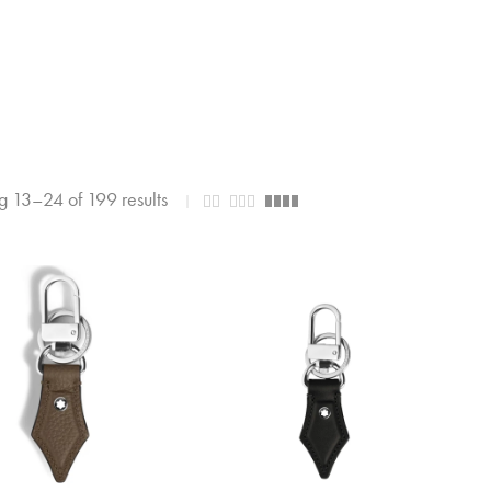
 13–24 of 199 results