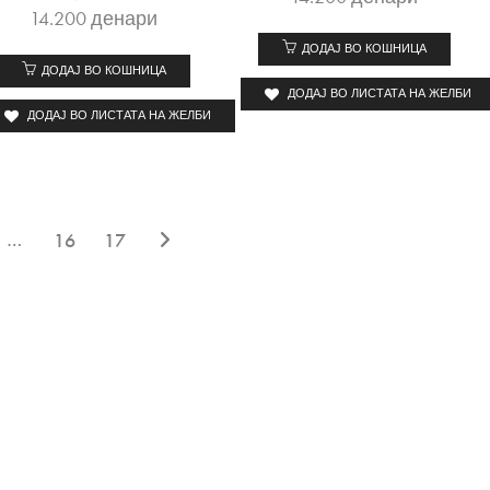
14.200
денари
ДОДАЈ ВО КОШНИЦА
ДОДАЈ ВО КОШНИЦА
ДОДАЈ ВО ЛИСТАТА НА ЖЕЛБИ
ДОДАЈ ВО ЛИСТАТА НА ЖЕЛБИ
…
16
17