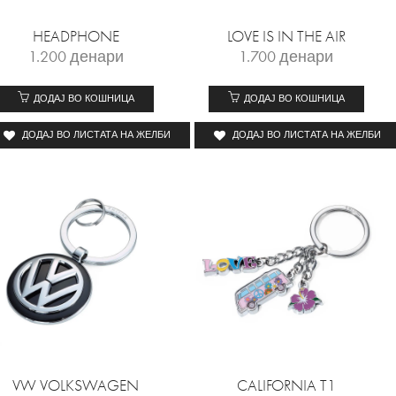
HEADPHONE
LOVE IS IN THE AIR
1.200
денари
1.700
денари
ДОДАЈ ВО КОШНИЦА
ДОДАЈ ВО КОШНИЦА
ДОДАЈ ВО ЛИСТАТА НА ЖЕЛБИ
ДОДАЈ ВО ЛИСТАТА НА ЖЕЛБИ
VW VOLKSWAGEN
CALIFORNIA T1