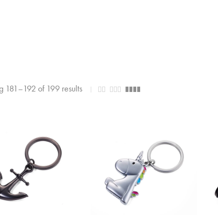
 181–192 of 199 results