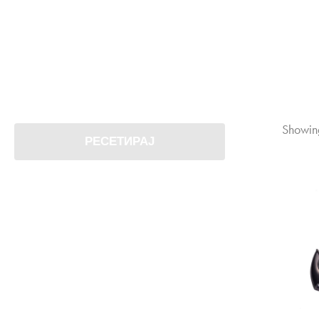
Showing
РЕСЕТИРАЈ