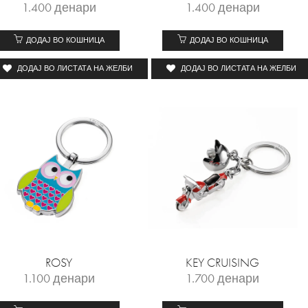
1.400
денари
1.400
денари
ДОДАЈ ВО КОШНИЦА
ДОДАЈ ВО КОШНИЦА
ДОДАЈ ВО ЛИСТАТА НА ЖЕЛБИ
ДОДАЈ ВО ЛИСТАТА НА ЖЕЛБИ
ROSY
KEY CRUISING
1.100
денари
1.700
денари