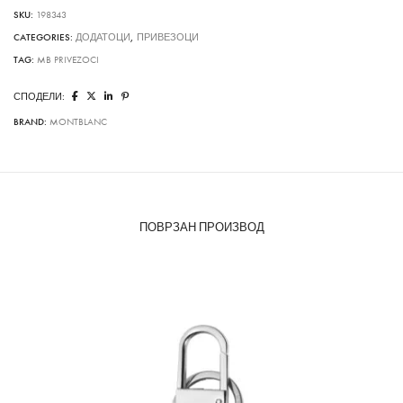
quantity
SKU:
198343
CATEGORIES:
ДОДАТОЦИ
,
ПРИВЕЗОЦИ
TAG:
MB PRIVEZOCI
СПОДЕЛИ:
BRAND:
MONTBLANC
ПОВРЗАН ПРОИЗВОД