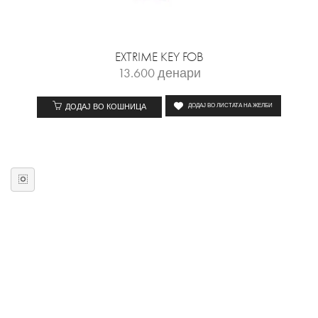
EXTRIME KEY FOB
13.600
денари
ДОДАЈ ВО КОШНИЦА
ДОДАЈ ВО ЛИСТАТА НА ЖЕЛБИ