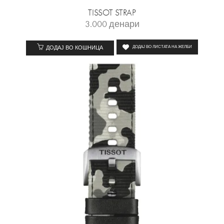
TISSOT STRAP
3.000
денари
ДОДАЈ ВО КОШНИЦА
ДОДАЈ ВО ЛИСТАТА НА ЖЕЛБИ