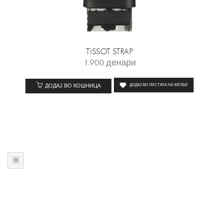
TISSOT STRAP
1.900
денари
ДОДАЈ ВО КОШНИЦА
ДОДАЈ ВО ЛИСТАТА НА ЖЕЛБИ