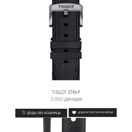
TISSOT STRAP
3.000
денари
ДОДАЈ ВО КОШНИЦА
ДОДАЈ ВО ЛИСТАТА НА ЖЕЛБИ