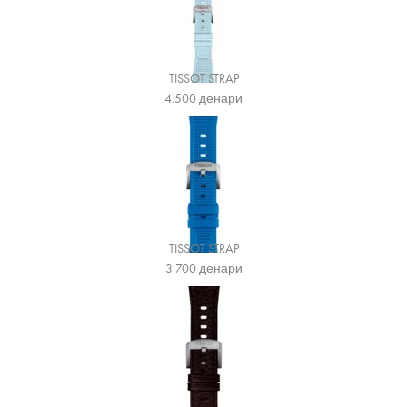
TISSOT STRAP
4.500
денари
TISSOT STRAP
3.700
денари