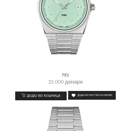
PRX
25.000
денари
ДОДАЈ ВО КОШНИЦА
ДОДАЈ ВО ЛИСТАТА НА ЖЕЛБИ