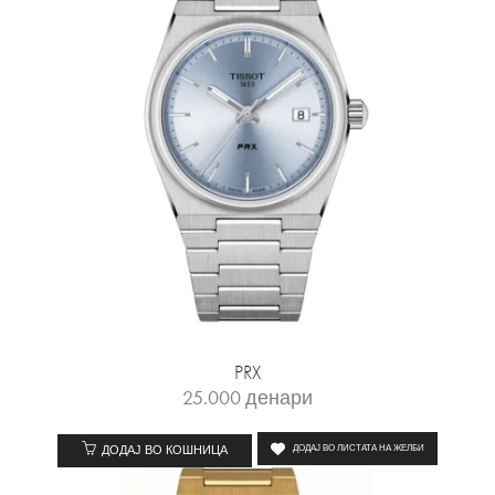
PRX
25.000
денари
ДОДАЈ ВО КОШНИЦА
ДОДАЈ ВО ЛИСТАТА НА ЖЕЛБИ