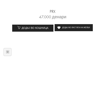
PRX
47.000
денари
ДОДАЈ ВО КОШНИЦА
ДОДАЈ ВО ЛИСТАТА НА ЖЕЛБИ