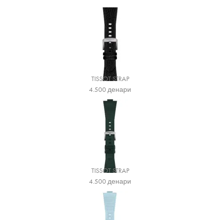
TISSOT STRAP
4.500
денари
TISSOT STRAP
4.500
денари