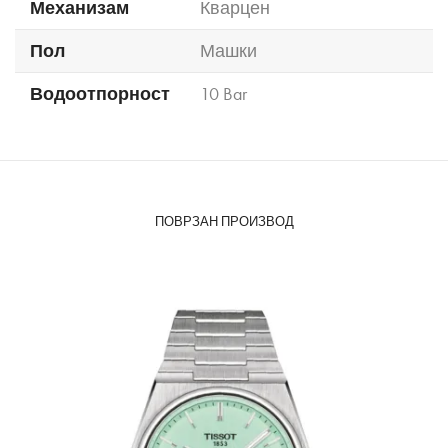
Механизам
Кварцен
Пол
Машки
Водоотпорност
10 Bar
ПОВРЗАН ПРОИЗВОД