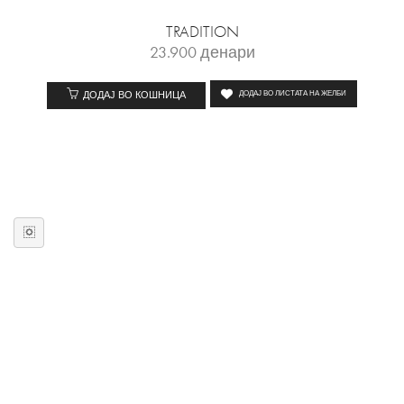
TRADITION
23.900
денари
ДОДАЈ ВО КОШНИЦА
ДОДАЈ ВО ЛИСТАТА НА ЖЕЛБИ