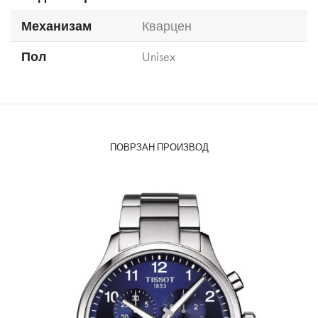
Механизам
Кварцен
Пол
Unisex
ПОВРЗАН ПРОИЗВОД