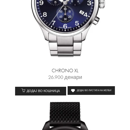
CHRONO XL
26.900
денари
ДОДАЈ ВО КОШНИЦА
ДОДАЈ ВО ЛИСТАТА НА ЖЕЛБИ