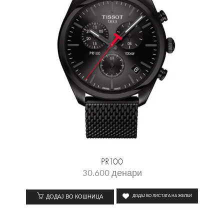
PR100
30.600
денари
ДОДАЈ ВО КОШНИЦА
ДОДАЈ ВО ЛИСТАТА НА ЖЕЛБИ