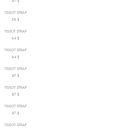
87
$
TISSOT STRAP
58
$
TISSOT STRAP
64
$
TISSOT STRAP
64
$
TISSOT STRAP
87
$
TISSOT STRAP
87
$
TISSOT STRAP
87
$
TISSOT STRAP