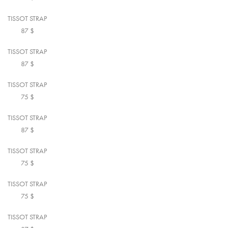
TISSOT STRAP
87
$
TISSOT STRAP
87
$
TISSOT STRAP
75
$
TISSOT STRAP
87
$
TISSOT STRAP
75
$
TISSOT STRAP
75
$
TISSOT STRAP