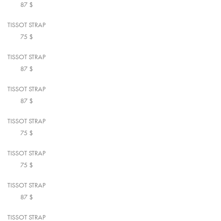
87
$
TISSOT STRAP
75
$
TISSOT STRAP
87
$
TISSOT STRAP
87
$
TISSOT STRAP
75
$
TISSOT STRAP
75
$
TISSOT STRAP
87
$
TISSOT STRAP