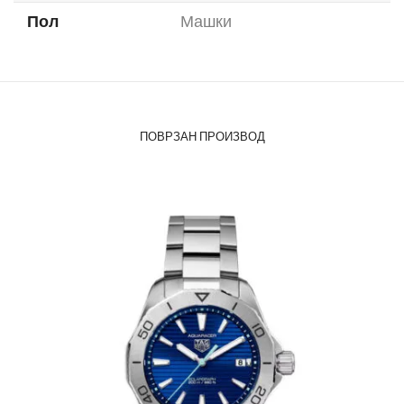
Пол
Машки
ПОВРЗАН ПРОИЗВОД