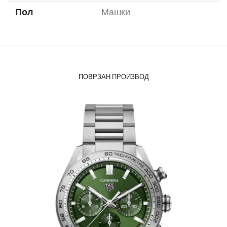
Пол
Машки
ПОВРЗАН ПРОИЗВОД