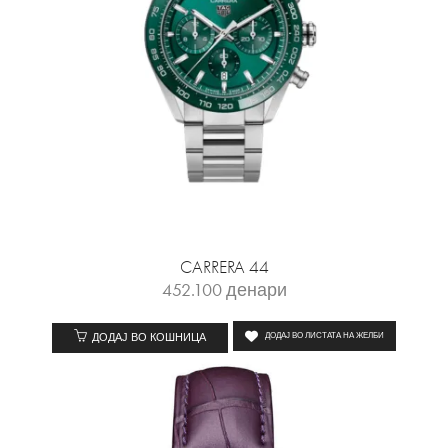
CARRERA 44
452.100
денари
ДОДАЈ ВО КОШНИЦА
ДОДАЈ ВО ЛИСТАТА НА ЖЕЛБИ