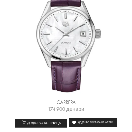
CARRERA
174.900
денари
ДОДАЈ ВО КОШНИЦА
ДОДАЈ ВО ЛИСТАТА НА ЖЕЛБИ