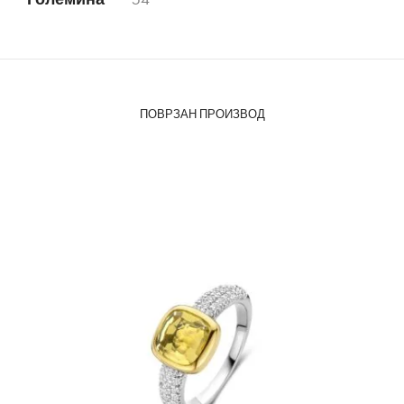
ПОВРЗАН ПРОИЗВОД