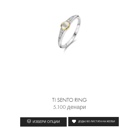
TI SENTO RING
5.100
денари
ИЗБЕРИ ОПЦИИ
ДОДАЈ ВО ЛИСТАТА НА ЖЕЛБИ