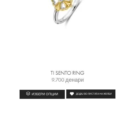
TI SENTO RING
9.700
денари
ИЗБЕРИ ОПЦИИ
ДОДАЈ ВО ЛИСТАТА НА ЖЕЛБИ