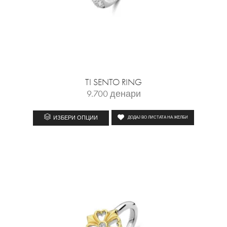
TI SENTO RING
9.700
денари
ИЗБЕРИ ОПЦИИ
ДОДАЈ ВО ЛИСТАТА НА ЖЕЛБИ