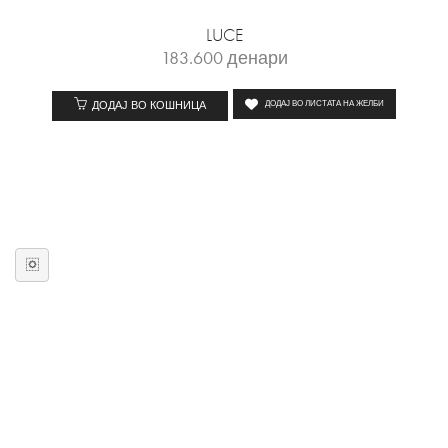
LUCE
183.600
денари
ДОДАЈ ВО КОШНИЦА
ДОДАЈ ВО ЛИСТАТА НА ЖЕЛБИ