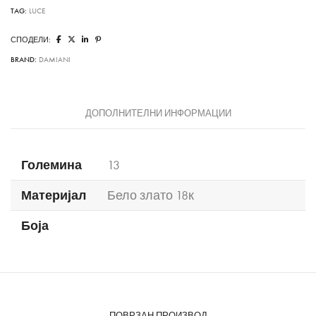
TAG:
LUCE
СПОДЕЛИ:
BRAND:
DAMIANI
ДОПОЛНИТЕЛНИ ИНФОРМАЦИИ
Големина
13
Материјал
Бело злато 18к
Боја
ПОВРЗАН ПРОИЗВОД