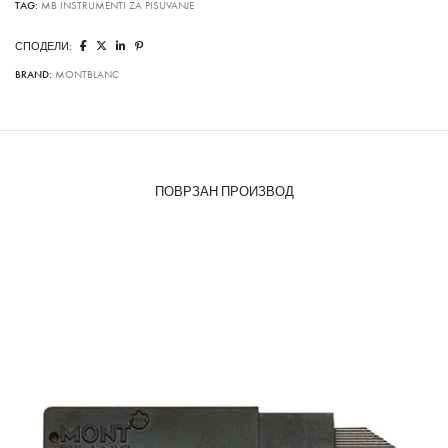
TAG:
MB INSTRUMENTI ZA PISUVANJE
СПОДЕЛИ:
BRAND:
MONTBLANC
ПОВРЗАН ПРОИЗВОД