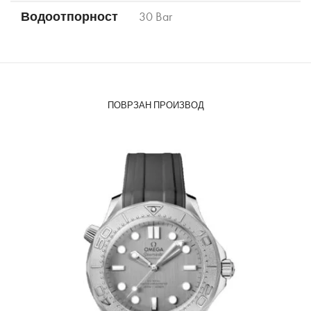
Водоотпорност
30 Bar
ПОВРЗАН ПРОИЗВОД