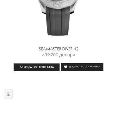
SEAMASTER DIVER 42
439.700
денари
ДОДАЈ ВО КОШНИЦА
ДОДАЈ ВО ЛИСТАТА НА ЖЕЛБИ