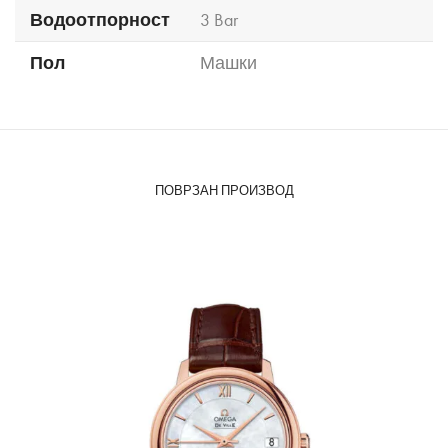
Водоотпорност
3 Bar
Пол
Машки
ПОВРЗАН ПРОИЗВОД