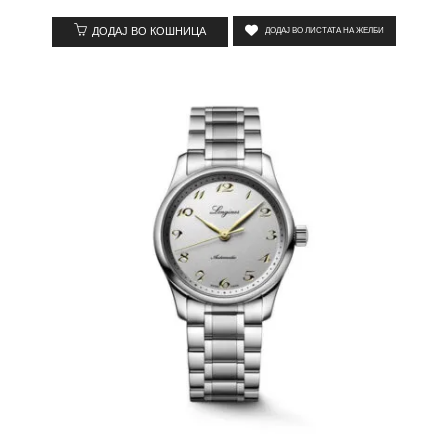
ДОДАЈ ВО КОШНИЦА
ДОДАЈ ВО ЛИСТАТА НА ЖЕЛБИ