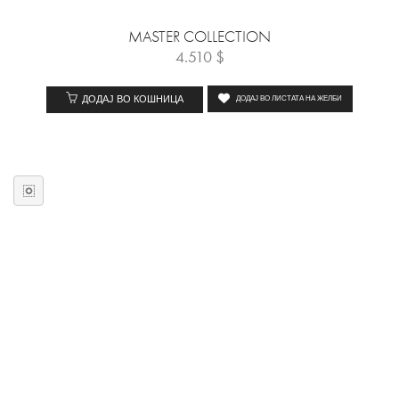
MASTER COLLECTION
4.510
$
ДОДАЈ ВО КОШНИЦА
ДОДАЈ ВО ЛИСТАТА НА ЖЕЛБИ