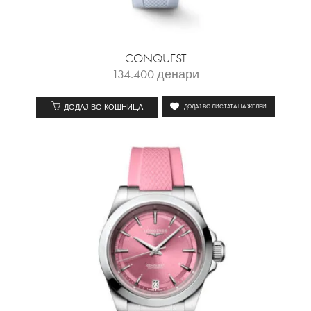
CONQUEST
134.400
денари
ДОДАЈ ВО КОШНИЦА
ДОДАЈ ВО ЛИСТАТА НА ЖЕЛБИ