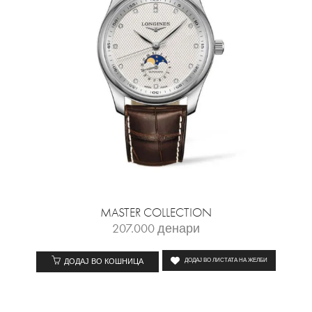
MASTER COLLECTION
207.000
денари
ДОДАЈ ВО КОШНИЦА
ДОДАЈ ВО ЛИСТАТА НА ЖЕЛБИ