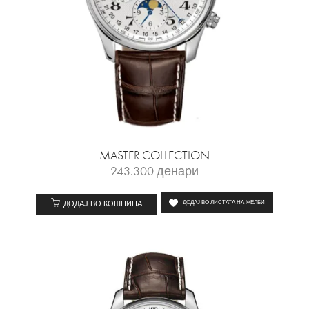
MASTER COLLECTION
243.300
денари
ДОДАЈ ВО КОШНИЦА
ДОДАЈ ВО ЛИСТАТА НА ЖЕЛБИ