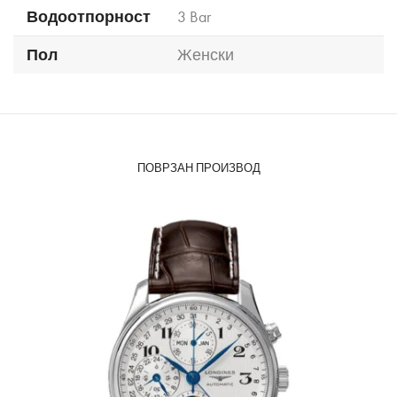
Водоотпорност
3 Bar
Пол
Женски
ПОВРЗАН ПРОИЗВОД