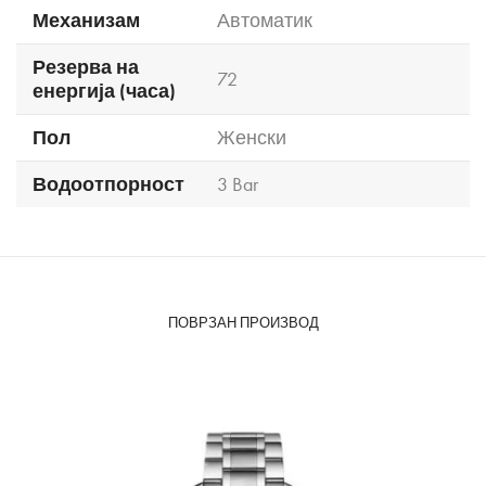
Механизам
Автоматик
Резерва на
72
енергија (часа)
Пол
Женски
Водоотпорност
3 Bar
ПОВРЗАН ПРОИЗВОД