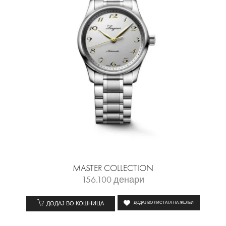
MASTER COLLECTION
156.100
денари
ДОДАЈ ВО КОШНИЦА
ДОДАЈ ВО ЛИСТАТА НА ЖЕЛБИ