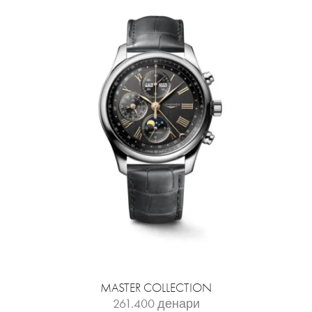
MASTER COLLECTION
261.400
денари