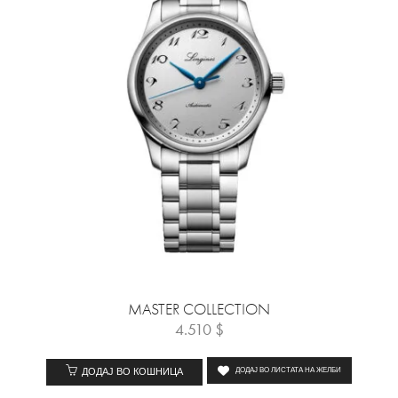
MASTER COLLECTION
4.510
$
ДОДАЈ ВО КОШНИЦА
ДОДАЈ ВО ЛИСТАТА НА ЖЕЛБИ