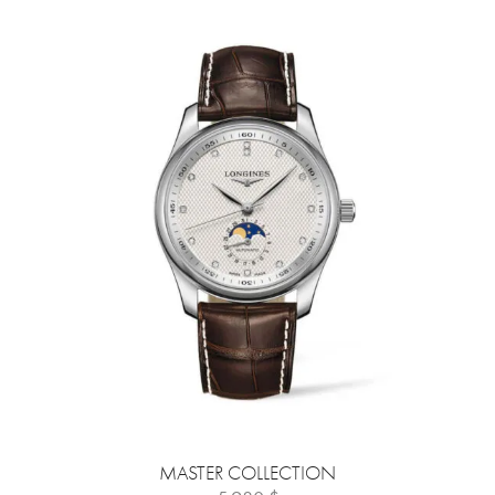
MASTER COLLECTION