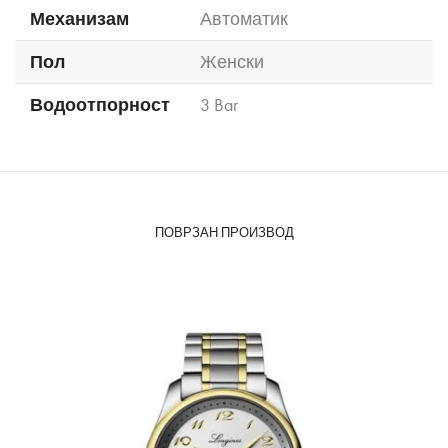
Механизам
Автоматик
Пол
Женски
Водоотпорност
3 Bar
ПОВРЗАН ПРОИЗВОД