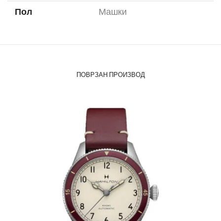
Пол
Машки
ПОВРЗАН ПРОИЗВОД