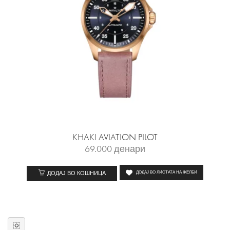
KHAKI AVIATION PILOT
69.000
денари
ДОДАЈ ВО КОШНИЦА
ДОДАЈ ВО ЛИСТАТА НА ЖЕЛБИ