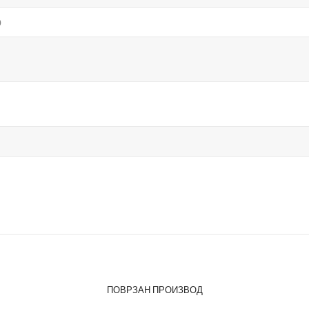
о
ПОВРЗАН ПРОИЗВОД