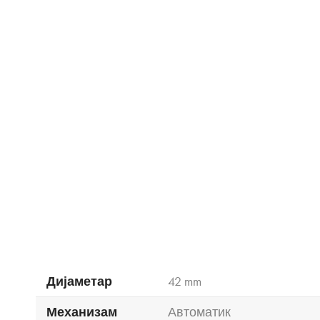
Дијаметар
42 mm
Механизам
Автоматик