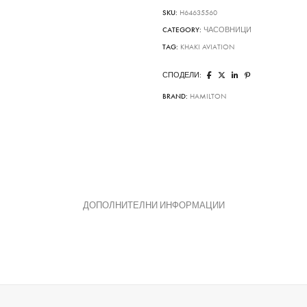
SKU:
H64635560
CATEGORY:
ЧАСОВНИЦИ
TAG:
KHAKI AVIATION
СПОДЕЛИ:
BRAND:
HAMILTON
ДОПОЛНИТЕЛНИ ИНФОРМАЦИИ