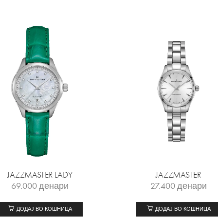
JAZZMASTER LADY
JAZZMASTER
69.000
денари
27.400
денари
ДОДАЈ ВО КОШНИЦА
ДОДАЈ ВО КОШНИЦА