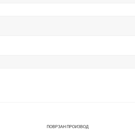
ПОВРЗАН ПРОИЗВОД