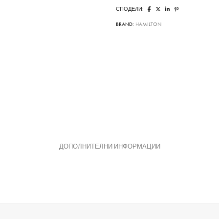
СПОДЕЛИ:
BRAND:
HAMILTON
ДОПОЛНИТЕЛНИ ИНФОРМАЦИИ