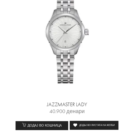
JAZZMASTER LADY
40.900
денари
ДОДАЈ ВО КОШНИЦА
ДОДАЈ ВО ЛИСТАТА НА ЖЕЛБИ