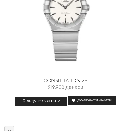
CONSTELLATION 28
219.900
денари
ДОДАЈ ВО КОШНИЦА
ДОДАЈ ВО ЛИСТАТА НА ЖЕЛБИ