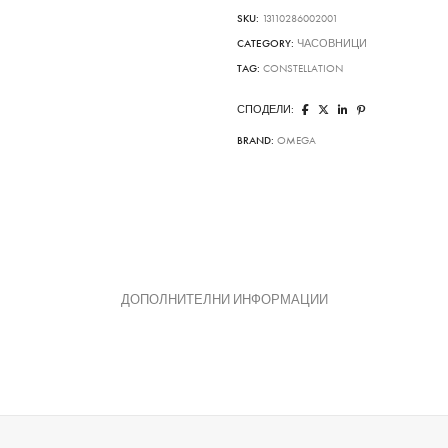
SKU:
13110286002001
CATEGORY:
ЧАСОВНИЦИ
TAG:
CONSTELLATION
СПОДЕЛИ:
BRAND:
OMEGA
ДОПОЛНИТЕЛНИ ИНФОРМАЦИИ