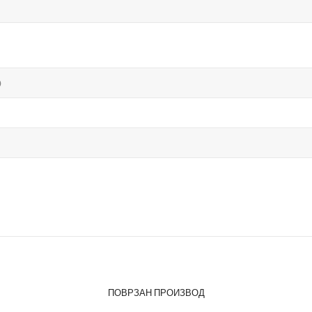
о
ПОВРЗАН ПРОИЗВОД