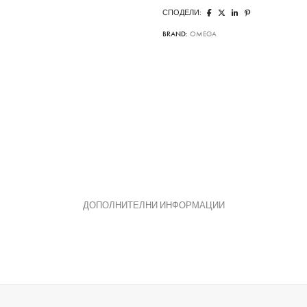
СПОДЕЛИ:
BRAND:
OMEGA
ДОПОЛНИТЕЛНИ ИНФОРМАЦИИ