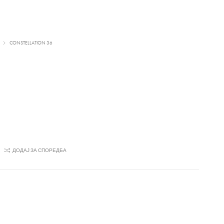
CONSTELLATION 36
ДОДАЈ ЗА СПОРЕДБА