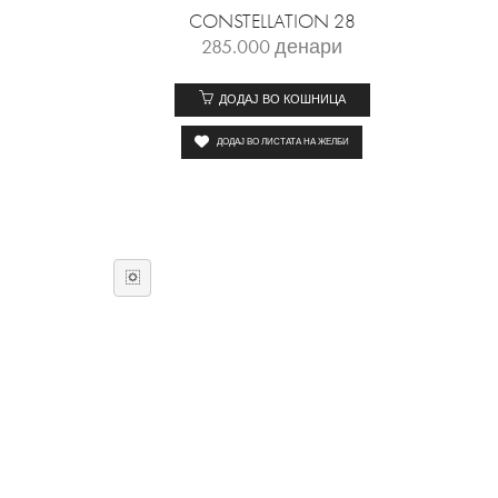
CONSTELLATION 28
285.000
денари
ДОДАЈ ВО КОШНИЦА
ДОДАЈ ВО ЛИСТАТА НА ЖЕЛБИ