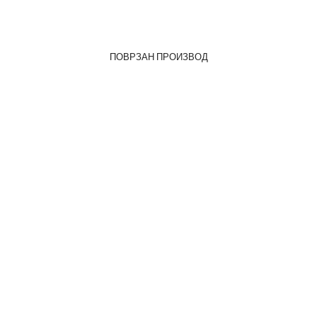
ПОВРЗАН ПРОИЗВОД