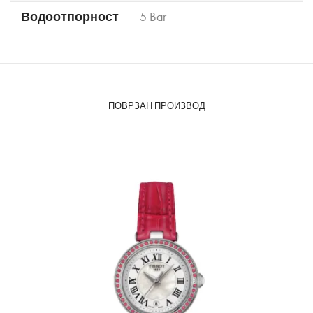
Водоотпорност
5 Bar
ПОВРЗАН ПРОИЗВОД