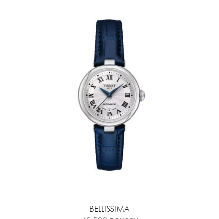
BELLISSIMA