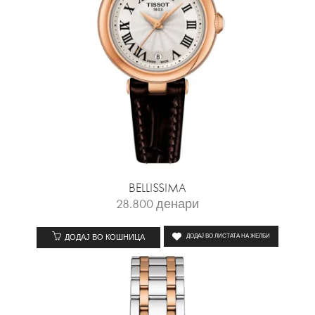
BELLISSIMA
28.800
денари
ДОДАЈ ВО КОШНИЦА
ДОДАЈ ВО ЛИСТАТА НА ЖЕЛБИ