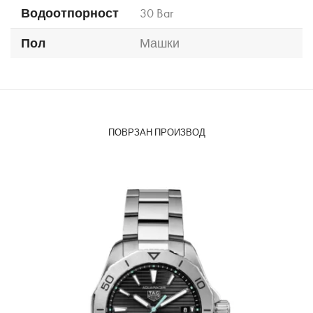
Водоотпорност
30 Bar
Пол
Машки
ПОВРЗАН ПРОИЗВОД