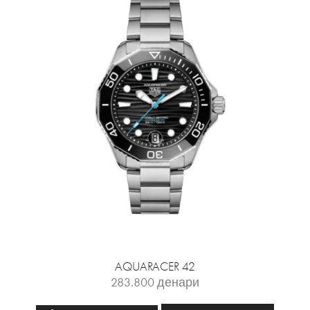
AQUARACER 42
283.800
денари