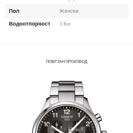
Пол
Женски
Водоотпорност
3 Bar
ПОВРЗАН ПРОИЗВОД