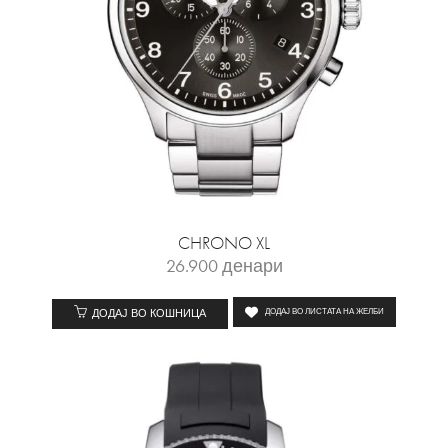
CHRONO XL
26.900
денари
ДОДАЈ ВО КОШНИЦА
ДОДАЈ ВО ЛИСТАТА НА ЖЕЛБИ