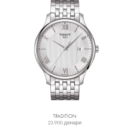
TRADITION
23.900
денари