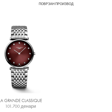
ПОВРЗАН ПРОИЗВОД
LA GRANDE CLASSIQUE
101.700
денари