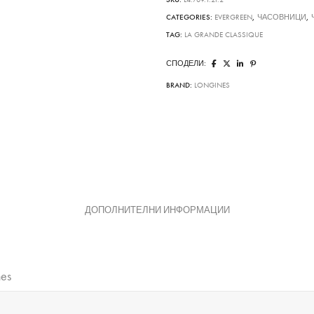
CATEGORIES:
EVERGREEN
,
ЧАСОВНИЦИ
,
TAG:
LA GRANDE CLASSIQUE
СПОДЕЛИ:
BRAND:
LONGINES
ДОПОЛНИТЕЛНИ ИНФОРМАЦИИ
nes