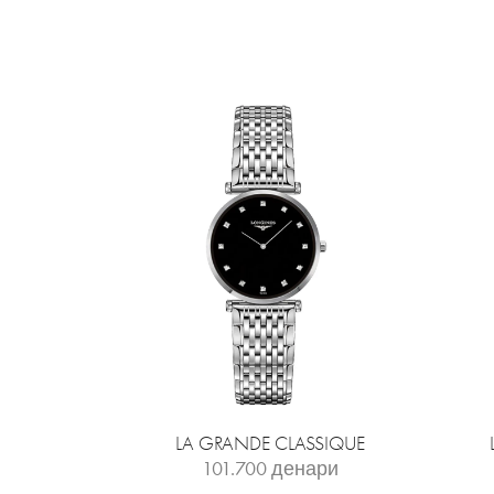
LA GRANDE CLASSIQUE
101.700
денари