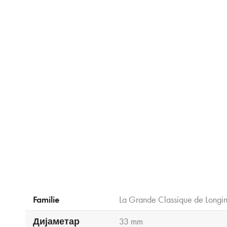
Familie
La Grande Classique de Longi
Дијаметар
33 mm