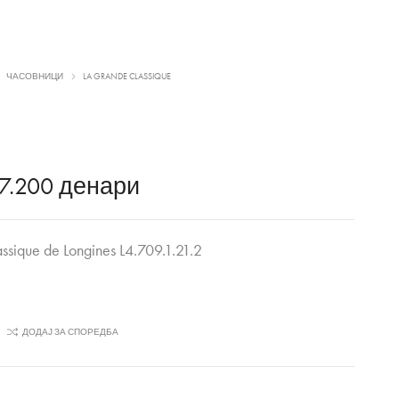
ЧАСОВНИЦИ
LA GRANDE CLASSIQUE
7.200
денари
ssique de Longines L4.709.1.21.2
ДОДАЈ ЗА СПОРЕДБА