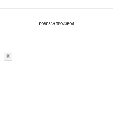
ПОВРЗАН ПРОИЗВОД