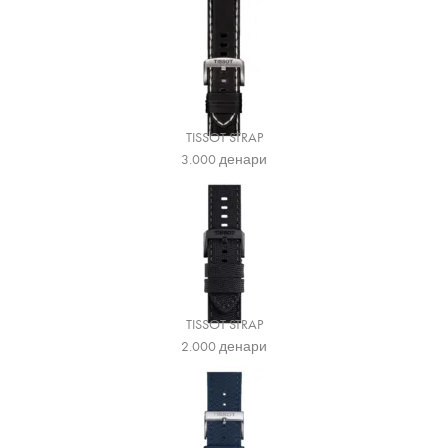
TISSOT STRAP
3.000
денари
TISSOT STRAP
2.000
денари