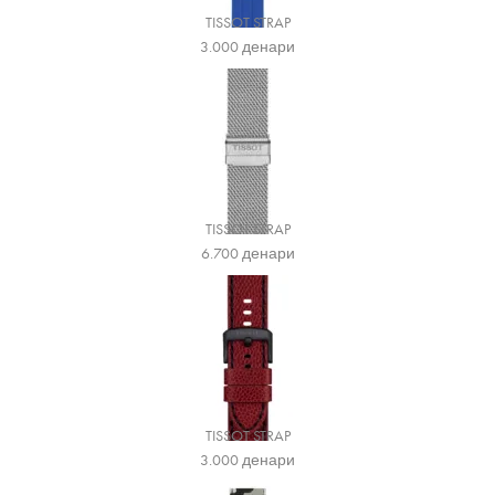
TISSOT STRAP
3.000
денари
TISSOT STRAP
6.700
денари
TISSOT STRAP
3.000
денари