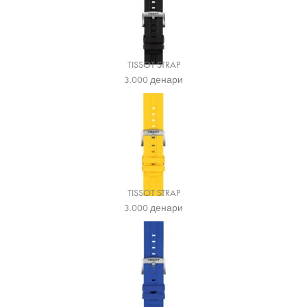
TISSOT STRAP
3.000
денари
TISSOT STRAP
3.000
денари