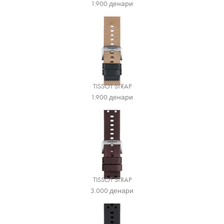
1.900
денари
TISSOT STRAP
1.900
денари
TISSOT STRAP
3.000
денари