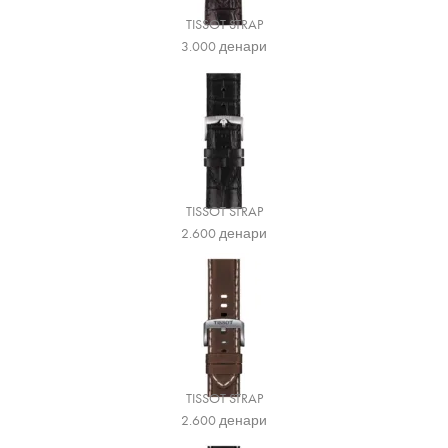
TISSOT STRAP
3.000
денари
TISSOT STRAP
2.600
денари
TISSOT STRAP
2.600
денари