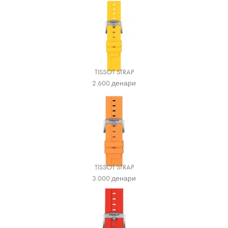
TISSOT STRAP
2.600
денари
TISSOT STRAP
3.000
денари