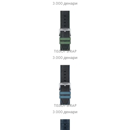
3.000
денари
TISSOT STRAP
3.000
денари
TISSOT STRAP
3.000
денари