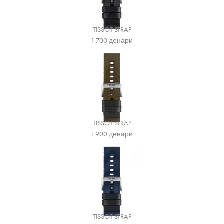
TISSOT STRAP
1.700
денари
TISSOT STRAP
1.900
денари
TISSOT STRAP