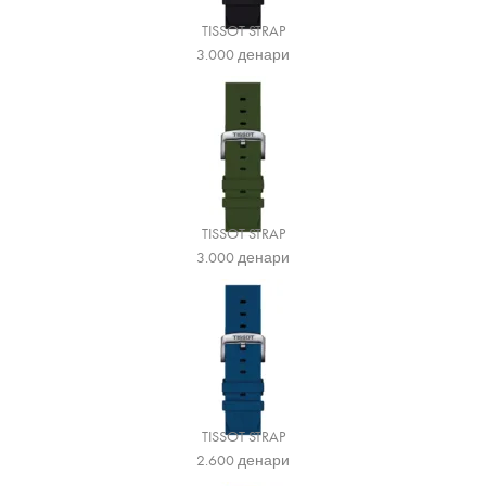
TISSOT STRAP
3.000
денари
TISSOT STRAP
3.000
денари
TISSOT STRAP
2.600
денари