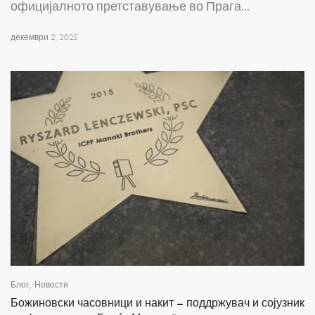
официјалното претставување во Прага...
декември 2, 2025
,
Блог
Новости
Божиновски часовници и накит – поддржувач и сојузник