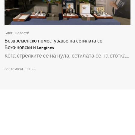
,
Блог
Новости
Безвременско поместување на сетилата со
Божиновски и Longines
Кога стрелките се на нула, сетилата се на стотка...
септември 1, 2025