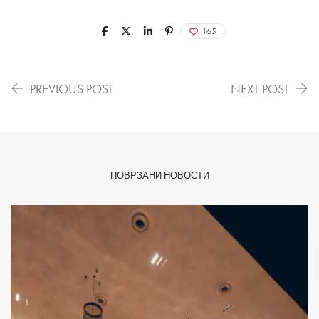
165
PREVIOUS POST
NEXT POST
ПОВРЗАНИ НОВОСТИ