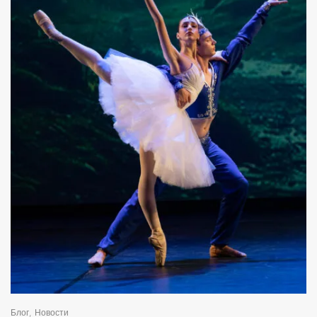
,
Блог
Новости