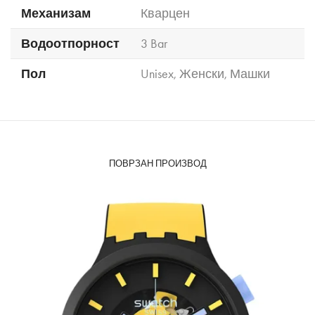
Механизам
Кварцен
Водоотпорност
3 Bar
Пол
Unisex
,
Женски
,
Машки
ПОВРЗАН ПРОИЗВОД