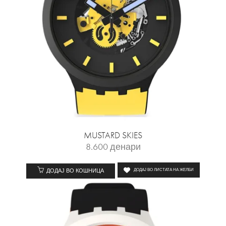
MUSTARD SKIES
8.600
денари
ДОДАЈ ВО КОШНИЦА
ДОДАЈ ВО ЛИСТАТА НА ЖЕЛБИ