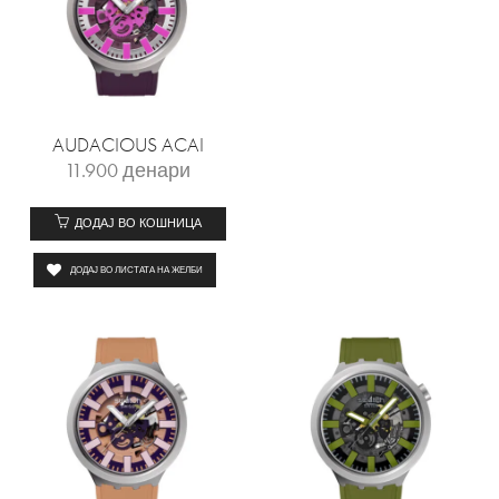
AUDACIOUS ACAI
11.900
денари
ДОДАЈ ВО КОШНИЦА
ДОДАЈ ВО ЛИСТАТА НА ЖЕЛБИ