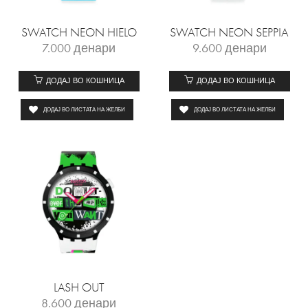
SWATCH NEON HIELO
SWATCH NEON SEPPIA
7.000
денари
9.600
денари
ДОДАЈ ВО КОШНИЦА
ДОДАЈ ВО КОШНИЦА
ДОДАЈ ВО ЛИСТАТА НА ЖЕЛБИ
ДОДАЈ ВО ЛИСТАТА НА ЖЕЛБИ
LASH OUT
8.600
денари