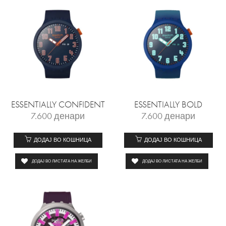
ESSENTIALLY CONFIDENT
ESSENTIALLY BOLD
7.600
денари
7.600
денари
ДОДАЈ ВО КОШНИЦА
ДОДАЈ ВО КОШНИЦА
ДОДАЈ ВО ЛИСТАТА НА ЖЕЛБИ
ДОДАЈ ВО ЛИСТАТА НА ЖЕЛБИ