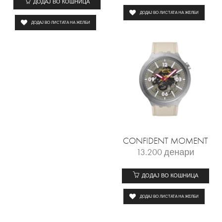
ДОДАЈ ВО КОШНИЦА
ДОДАЈ ВО ЛИСТАТА НА ЖЕЛБИ
ДОДАЈ ВО ЛИСТАТА НА ЖЕЛБИ
CONFIDENT MOMENT
13.200
денари
ДОДАЈ ВО КОШНИЦА
ДОДАЈ ВО ЛИСТАТА НА ЖЕЛБИ