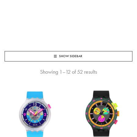
SHOW SIDEBAR
Showing 1–12 of 52 results