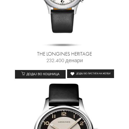
THE LONGINES HERITAGE
232.400
денари
ДОДАЈ ВО КОШНИЦА
ДОДАЈ ВО ЛИСТАТА НА ЖЕЛБИ