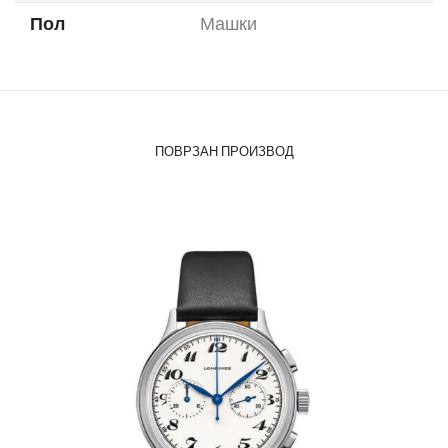
Пол
Машки
ПОВРЗАН ПРОИЗВОД