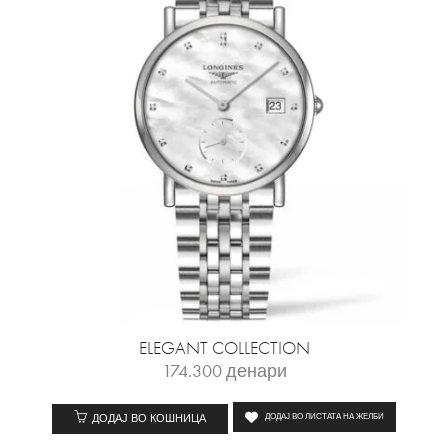
ELEGANT COLLECTION
174.300
денари
ДОДАЈ ВО КОШНИЦА
ДОДАЈ ВО ЛИСТАТА НА ЖЕЛБИ