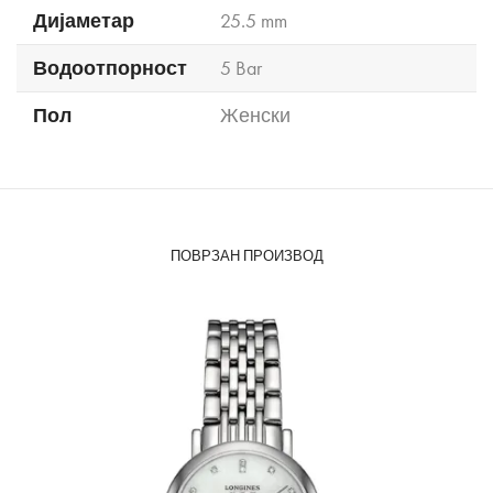
Дијаметар
25.5 mm
Водоотпорност
5 Bar
Пол
Женски
ПОВРЗАН ПРОИЗВОД